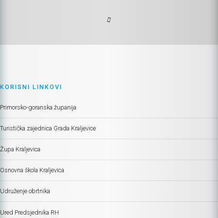
KORISNI LINKOVI
Primorsko-goranska županija
Turistička zajednica Grada Kraljevice
Župa Kraljevica
Osnovna škola Kraljevica
Udruženje obrtnika
Ured Predsjednika RH