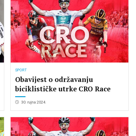
SPORT
Obavijest o održavanju
biciklističke utrke CRO Race
30. rujna 2024.