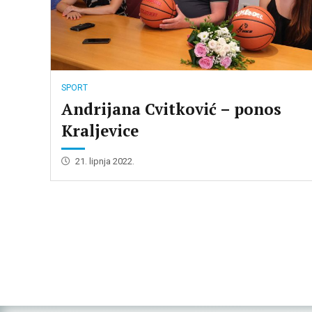
SPORT
Andrijana Cvitković – ponos
Kraljevice
21. lipnja 2022.