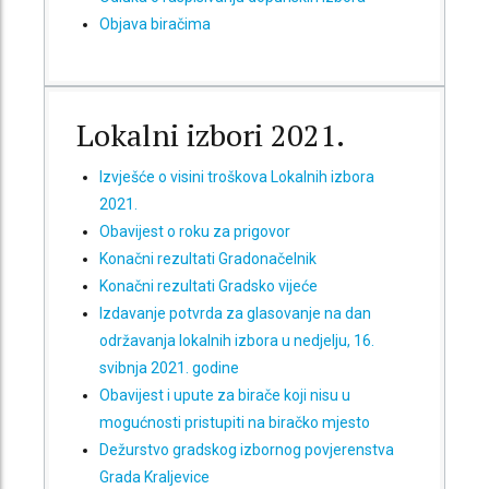
Objava biračima
Lokalni izbori 2021.
Izvješće o visini troškova Lokalnih izbora
2021.
Obavijest o roku za prigovor
Konačni rezultati Gradonačelnik
Konačni rezultati Gradsko vijeće
Izdavanje potvrda za glasovanje na dan
održavanja lokalnih izbora u nedjelju, 16.
svibnja 2021. godine
Obavijest i upute za birače koji nisu u
mogućnosti pristupiti na biračko mjesto
Dežurstvo gradskog izbornog povjerenstva
Grada Kraljevice