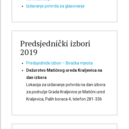
Izdavanje potvrda za glasovanje
Predsjednički izbori
2019
Predsjednički izbori – Biračka mjesta
Dežurstvo Matičnog ureda Kraljevica na
dan izbora
Lokacija za izdavanje potvrda na dan izbora
za područje Grada Kraljevice je Matični ured
Kraljevica, Palih boraca 4, telefon 281-336