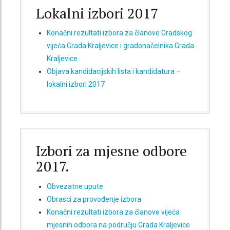
Lokalni izbori 2017
Konačni rezultati izbora za članove Gradskog
vijeća Grada Kraljevice i gradonačelnika Grada
Kraljevice
Objava kandidacijskih lista i kandidatura –
lokalni izbori 2017
Izbori za mjesne odbore
2017.
Obvezatne upute
Obrasci za provođenje izbora
Konačni rezultati izbora za članove vijeća
mjesnih odbora na području Grada Kraljevice