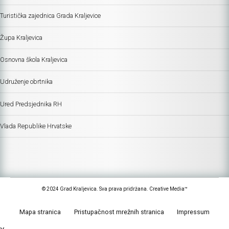
Turistička zajednica Grada Kraljevice
Župa Kraljevica
Osnovna škola Kraljevica
Udruženje obrtnika
Ured Predsjednika RH
Vlada Republike Hrvatske
© 2024 Grad Kraljevica. Sva prava pridržana. Creative Media™
Mapa stranica
Pristupačnost mrežnih stranica
Impressum