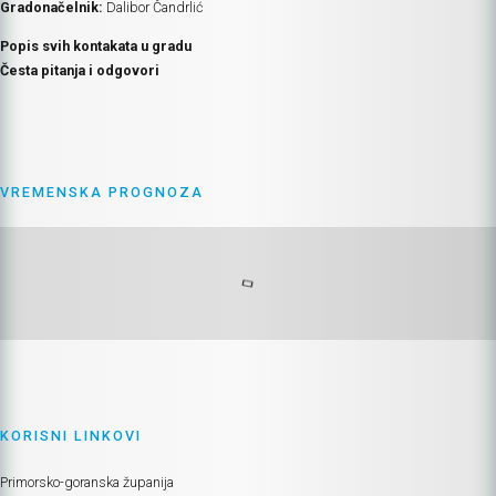
Gradonačelnik:
Dalibor Čandrlić
Popis svih kontakata u gradu
Česta pitanja i odgovori
VREMENSKA PROGNOZA
KORISNI LINKOVI
Primorsko-goranska županija