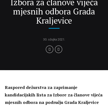
Izbora za članove vijeća
mjesnih odbora Grada
Kraljevice
30. ožujka 2021.
Raspored dežurstva za zaprimanje
kandidacijskih lista za Izbore za članove vijeća
mjesnih odbora na području Grada Kraljevice