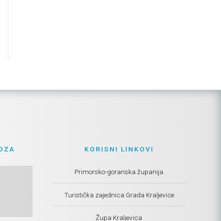
OZA
KORISNI LINKOVI
Primorsko-goranska županija
Turistička zajednica Grada Kraljevice
Župa Kraljevica