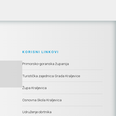
KORISNI LINKOVI
Primorsko-goranska županija
Turistička zajednica Grada Kraljevice
Župa Kraljevica
Osnovna škola Kraljevica
Udruženje obrtnika