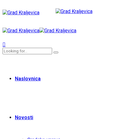
Naslovnica
Novosti