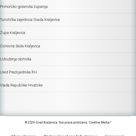
Primorsko-goranska županija
Turistička zajednica Grada Kraljevice
Župa Kraljevica
Osnovna škola Kraljevica
Udruženje obrtnika
Ured Predsjednika RH
Vlada Republike Hrvatske
© 2024 Grad Kraljevica. Sva prava pridržana. Creative Media™