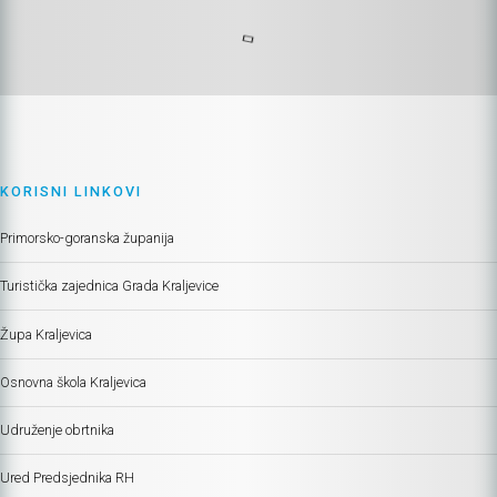
KORISNI LINKOVI
Primorsko-goranska županija
Turistička zajednica Grada Kraljevice
Župa Kraljevica
Osnovna škola Kraljevica
Udruženje obrtnika
Ured Predsjednika RH