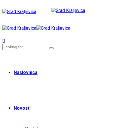
Naslovnica
Novosti