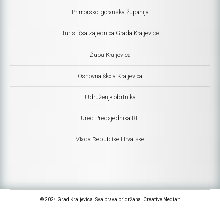
Primorsko-goranska županija
Turistička zajednica Grada Kraljevice
Župa Kraljevica
Osnovna škola Kraljevica
Udruženje obrtnika
Ured Predsjednika RH
Vlada Republike Hrvatske
© 2024 Grad Kraljevica. Sva prava pridržana. Creative Media™