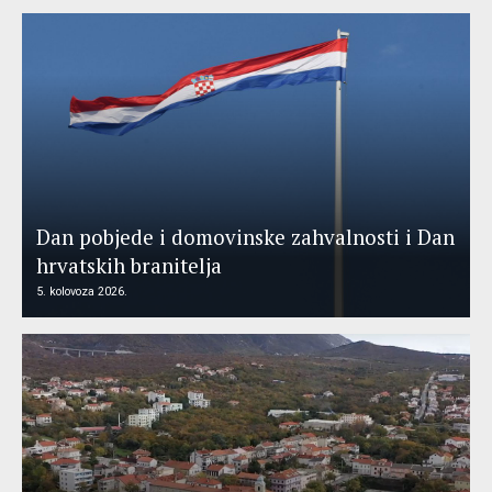
Dan pobjede i domovinske zahvalnosti i Dan
hrvatskih branitelja
5. kolovoza 2026.