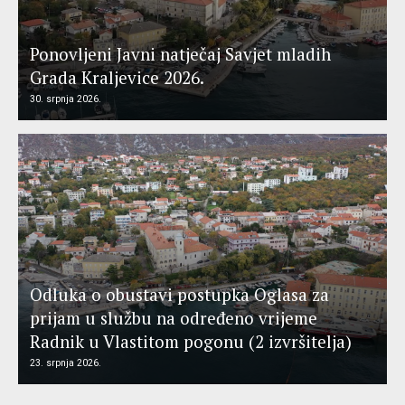
Ponovljeni Javni natječaj Savjet mladih
Grada Kraljevice 2026.
30. srpnja 2026.
Odluka o obustavi postupka Oglasa za
prijam u službu na određeno vrijeme
Radnik u Vlastitom pogonu (2 izvršitelja)
23. srpnja 2026.