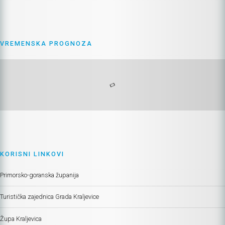
VREMENSKA PROGNOZA
KORISNI LINKOVI
Primorsko-goranska županija
Turistička zajednica Grada Kraljevice
Župa Kraljevica