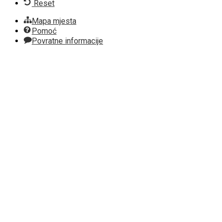
Reset
Mapa mjesta
Pomoć
Povratne informacije