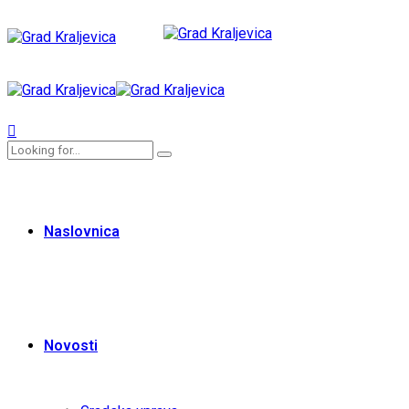
Naslovnica
Novosti