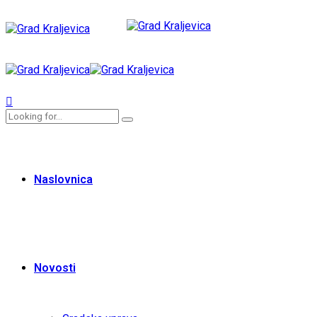
Naslovnica
Novosti