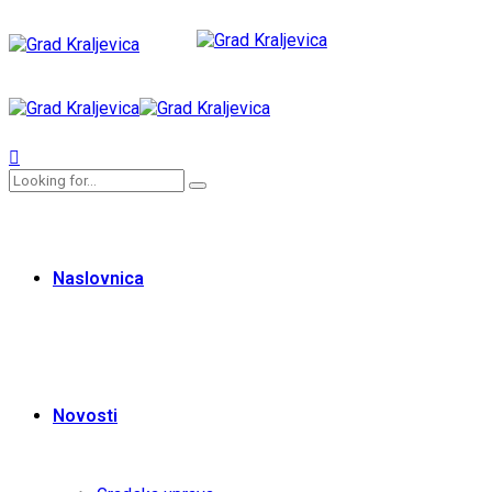
Naslovnica
Novosti