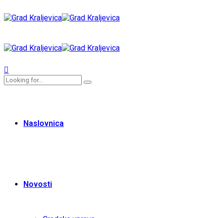
Naslovnica
Novosti