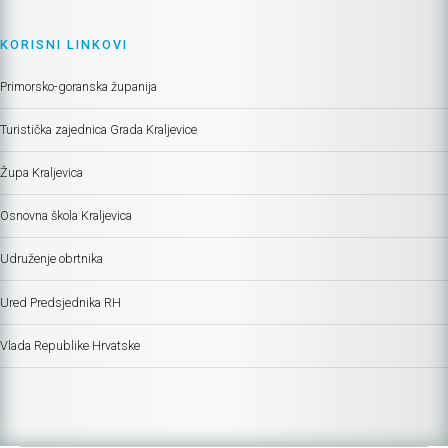
KORISNI LINKOVI
Primorsko-goranska županija
Turistička zajednica Grada Kraljevice
Župa Kraljevica
Osnovna škola Kraljevica
Udruženje obrtnika
Ured Predsjednika RH
Vlada Republike Hrvatske