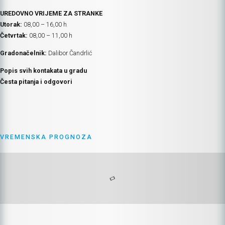
UREDOVNO VRIJEME ZA STRANKE
Utorak:
08,00 – 16,00 h
Četvrtak:
08,00 – 11,00 h
Gradonačelnik:
Dalibor Čandrlić
Popis svih kontakata u gradu
Česta pitanja i odgovori
VREMENSKA PROGNOZA