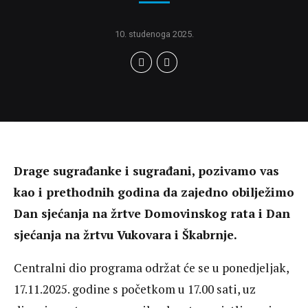
10. studenoga 2025.
Drage sugrađanke i sugrađani, pozivamo vas
kao i prethodnih godina da zajedno obilježimo
Dan sjećanja na žrtve Domovinskog rata i Dan
sjećanja na žrtvu Vukovara i Škabrnje.
Centralni dio programa održat će se u ponedjeljak,
17.11.2025. godine s početkom u 17.00 sati, uz