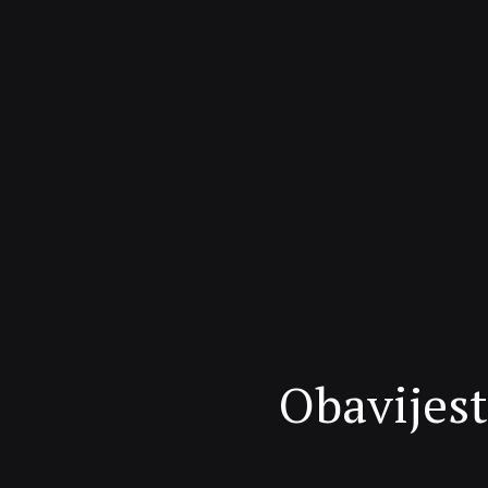
Obavijest