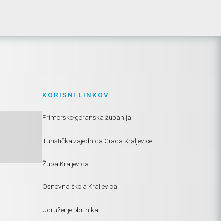
KORISNI LINKOVI
Primorsko-goranska županija
Turistička zajednica Grada Kraljevice
Župa Kraljevica
Osnovna škola Kraljevica
Udruženje obrtnika