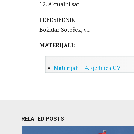
12. Aktualni sat
PREDSJEDNIK
Božidar Sotošek, v.r
MATERIJALI:
Materijali – 4. sjednica GV
RELATED POSTS