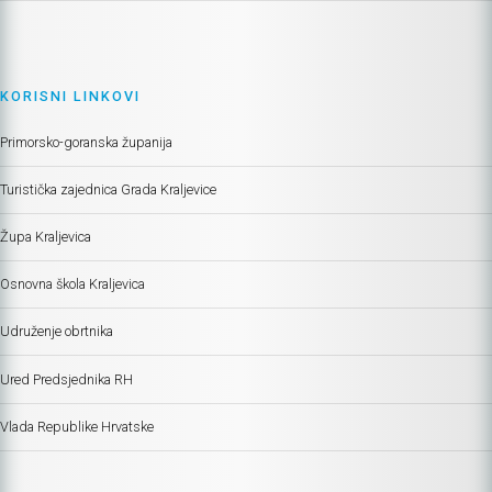
KORISNI LINKOVI
Primorsko-goranska županija
Turistička zajednica Grada Kraljevice
Župa Kraljevica
Osnovna škola Kraljevica
Udruženje obrtnika
Ured Predsjednika RH
Vlada Republike Hrvatske