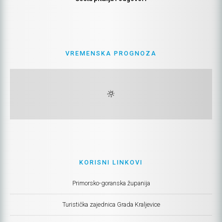
VREMENSKA PROGNOZA
KORISNI LINKOVI
Primorsko-goranska županija
Turistička zajednica Grada Kraljevice