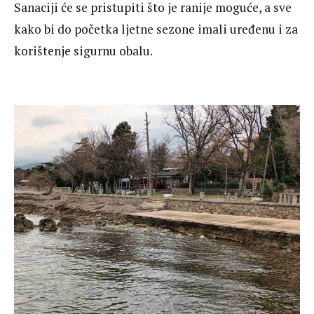
Sanaciji će se pristupiti što je ranije moguće, a sve
kako bi do početka ljetne sezone imali uređenu i za
korištenje sigurnu obalu.