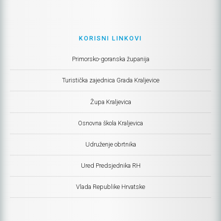
KORISNI LINKOVI
Primorsko-goranska županija
Turistička zajednica Grada Kraljevice
Župa Kraljevica
Osnovna škola Kraljevica
Udruženje obrtnika
Ured Predsjednika RH
Vlada Republike Hrvatske