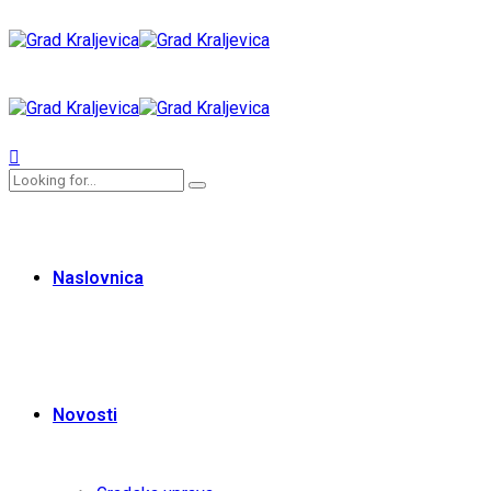
Naslovnica
Novosti